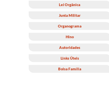
Lei Orgânica
Junta Militar
Organograma
Hino
Autoridades
Links Úteis
Bolsa Família