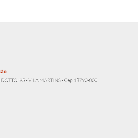
ção
DOTTO, 95 - VILA MARTINS - Cep 18790-000