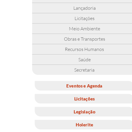
Lançadoria
Licitações
Meio Ambiente
Obras e Transportes
Recursos Humanos
Saúde
Secretaria
Eventos e Agenda
Licitações
Legislação
Holerite