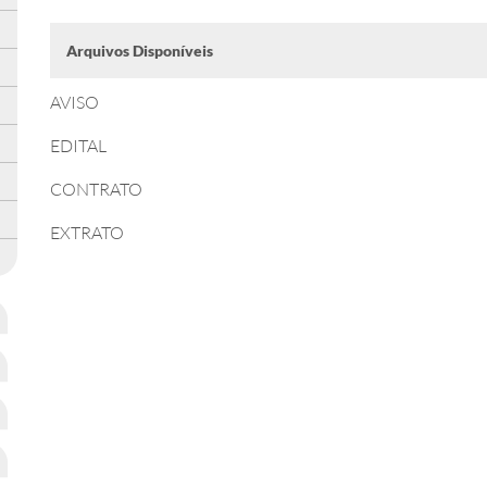
Arquivos Disponíveis
AVISO
EDITAL
CONTRATO
EXTRATO