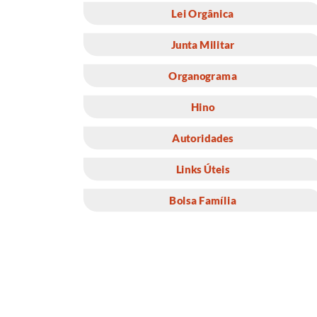
Lei Orgânica
Junta Militar
Organograma
Hino
Autoridades
Links Úteis
Bolsa Família