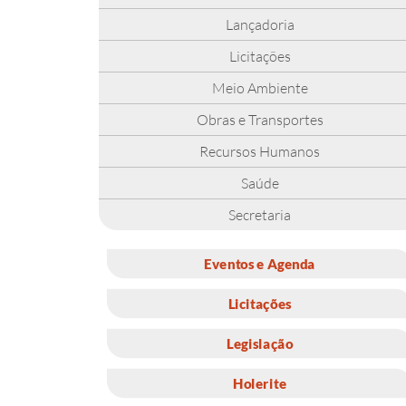
Lançadoria
Licitações
Meio Ambiente
Obras e Transportes
Recursos Humanos
Saúde
Secretaria
Eventos e Agenda
Licitações
Legislação
Holerite