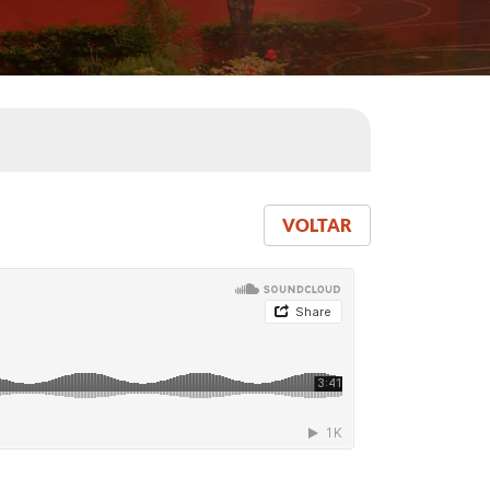
VOLTAR