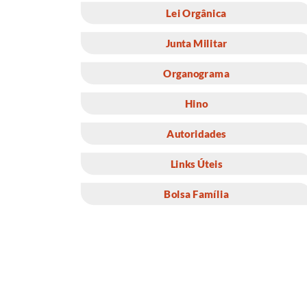
Lei Orgânica
Junta Militar
Organograma
Hino
Autoridades
Links Úteis
Bolsa Família