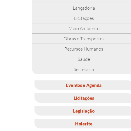
Lançadoria
Licitações
Meio Ambiente
Obras e Transportes
Recursos Humanos
Saúde
Secretaria
Eventos e Agenda
Licitações
Legislação
Holerite