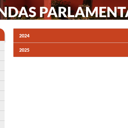
NDAS PARLAMENT
2024
2025