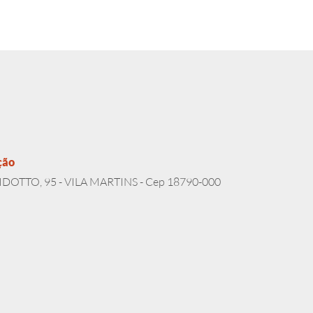
ção
DOTTO, 95 - VILA MARTINS - Cep 18790-000