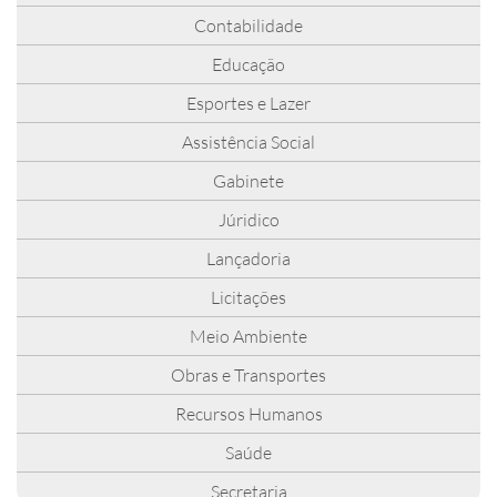
Contabilidade
Educação
Esportes e Lazer
Assistência Social
Gabinete
Júridico
Lançadoria
Licitações
Meio Ambiente
Obras e Transportes
Recursos Humanos
Saúde
Secretaria