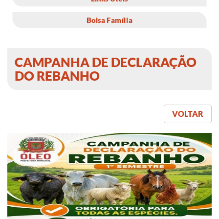
Bolsa Família
CAMPANHA DE DECLARAÇÃO
DO REBANHO
VOLTAR