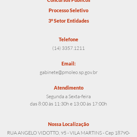
Processo Seletivo
3° Setor Entidades
Telefone
(14) 3357.1211
Email:
gabinete@pmoleo.sp.gov.br
Atendimento
Segunda a Sexta-feira
das 8:00 às 11:30h e 13:00 às 17:00h
Nossa Localização
RUA ANGELO VIDOTTO, 95 - VILA MARTINS - Cep 18790-