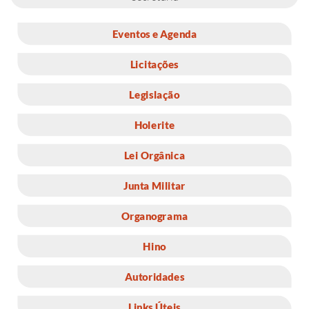
Eventos e Agenda
Licitações
Legislação
Holerite
Lei Orgânica
Junta Militar
Organograma
Hino
Autoridades
Links Úteis