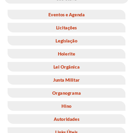
Eventos e Agenda
Licitações
Legislação
Holerite
Lei Orgânica
Junta Militar
Organograma
Hino
Autoridades
Links Úteis