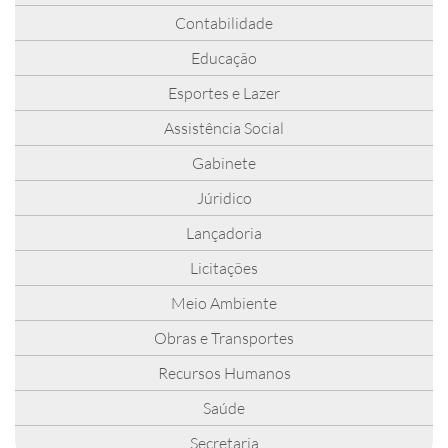
Contabilidade
Educação
Esportes e Lazer
Assistência Social
Gabinete
Júridico
Lançadoria
Licitações
Meio Ambiente
Obras e Transportes
Recursos Humanos
Saúde
Secretaria