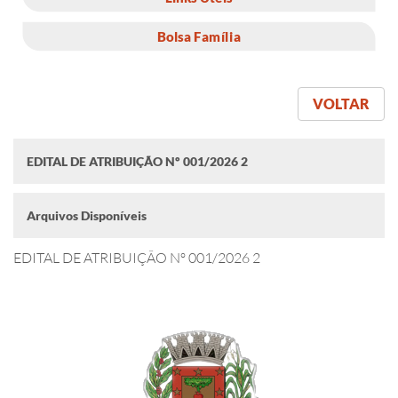
Bolsa Família
VOLTAR
EDITAL DE ATRIBUIÇÃO Nº 001/2026 2
Arquivos Disponíveis
EDITAL DE ATRIBUIÇÃO Nº 001/2026 2