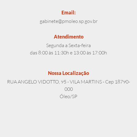
Email:
gabinete@pmoleo.sp.gov.br
Atendimento
Segunda a Sexta-feira
das 8:00 às 11:30h e 13:00 às 17:00h
Nossa Localização
RUA ANGELO VIDOTTO, 95 - VILA MARTINS - Cep 18790-
000
Óleo/SP