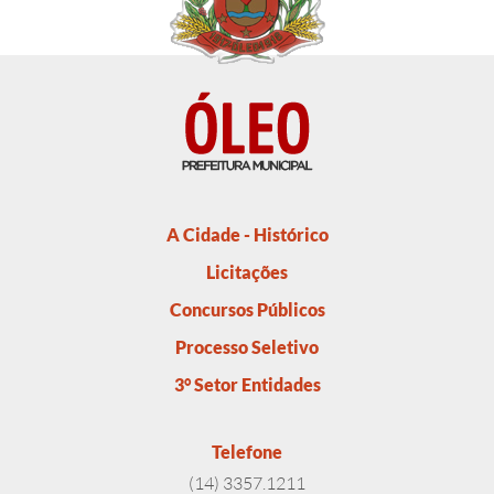
A Cidade - Histórico
Licitações
Concursos Públicos
Processo Seletivo
3° Setor Entidades
Telefone
(14) 3357.1211